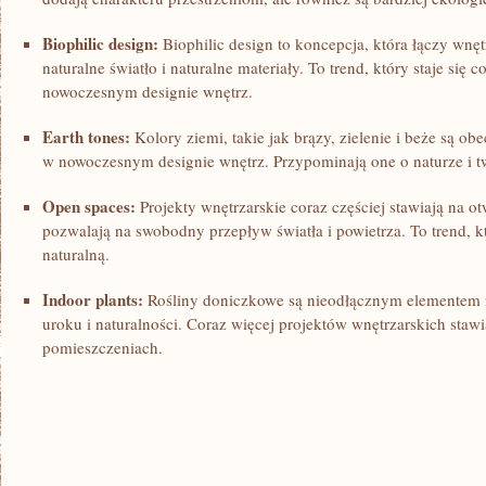
Biophilic design:
Biophilic design to koncepcja, która łączy wnęt
naturalne światło i naturalne materiały. To trend, który staje się 
nowoczesnym designie wnętrz.
Earth tones:
Kolory ⁤ziemi, takie jak‍ brązy, zielenie i beże są 
w nowoczesnym designie wnętrz. Przypominają one o naturze i⁢ t
Open spaces:
Projekty wnętrzarskie coraz częściej stawiają na otw
pozwalają na swobodny przepływ światła i powietrza. To trend, k
naturalną.
Indoor plants:
Rośliny doniczkowe są nieodłącznym elementem 
uroku ‌i naturalności. Coraz więcej projektów wnętrzarskich stawi
pomieszczeniach.