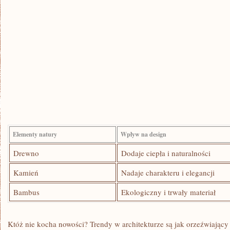
Elementy natury
Wpływ ⁤na⁣ design
Drewno
Dodaje ciepła i naturalności
Kamień
Nadaje charakteru i elegancji
Bambus
Ekologiczny i trwały materiał
Któż nie⁣ kocha nowości? Trendy w architekturze są jak orzeźwiający