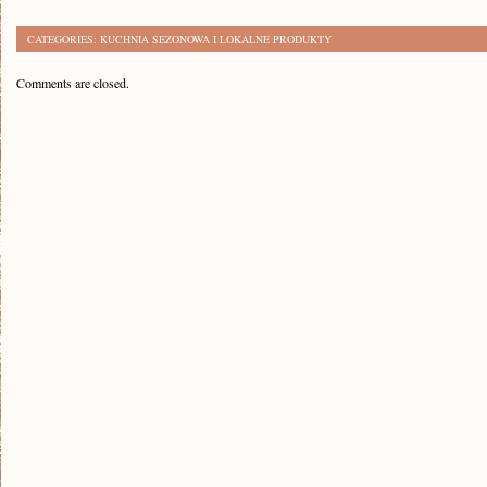
CATEGORIES:
KUCHNIA SEZONOWA I LOKALNE PRODUKTY
Comments are closed.