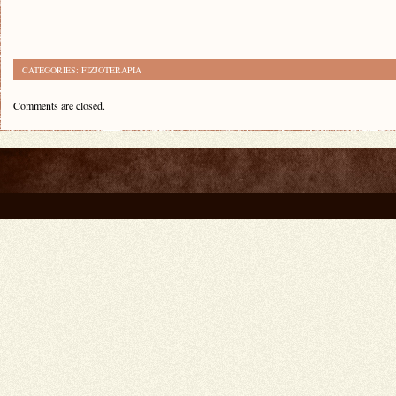
CATEGORIES:
FIZJOTERAPIA
Comments are closed.