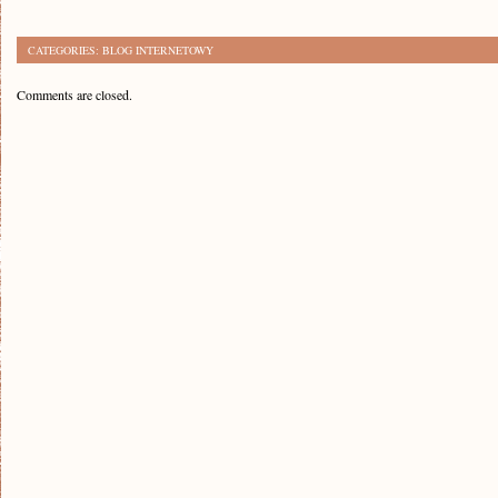
CATEGORIES:
BLOG INTERNETOWY
Comments are closed.