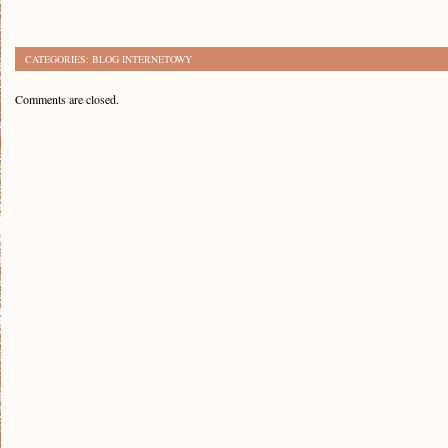
CATEGORIES:
BLOG INTERNETOWY
Comments are closed.