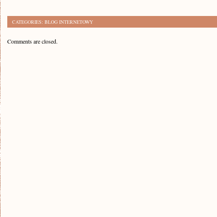
CATEGORIES:
BLOG INTERNETOWY
Comments are closed.