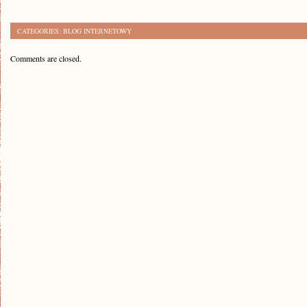
CATEGORIES:
BLOG INTERNETOWY
Comments are closed.