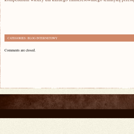
CATEGORIES:
BLOG INTERNETOWY
Comments are closed.