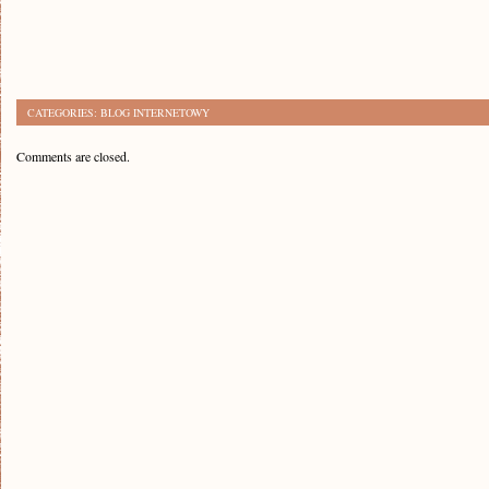
CATEGORIES:
BLOG INTERNETOWY
Comments are closed.