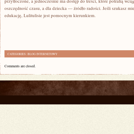
przytłoczone, a jednocześnie ma dostęp do treści, które potrafią wcią
oszczędność czasu, a dla dziecka — źródło radości. Jeśli szukasz mi
edukację, Lulitulisie jest pomocnym kierunkiem.
CATEGORIES:
BLOG INTERNETOWY
Comments are closed.