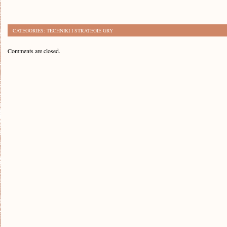
CATEGORIES:
TECHNIKI I STRATEGIE GRY
Comments are closed.