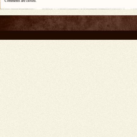
Comments are closed.