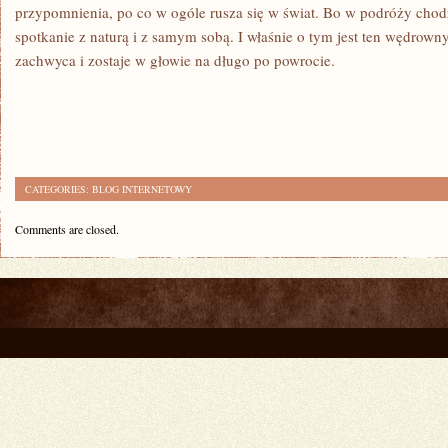
przypomnienia, po co w ogóle rusza się w świat. Bo w podróży chodz
spotkanie z naturą i z samym sobą. I właśnie o tym jest ten wędrowny
zachwyca i zostaje w głowie na długo po powrocie.
CATEGORIES:
BLOG INTERNETOWY
Comments are closed.