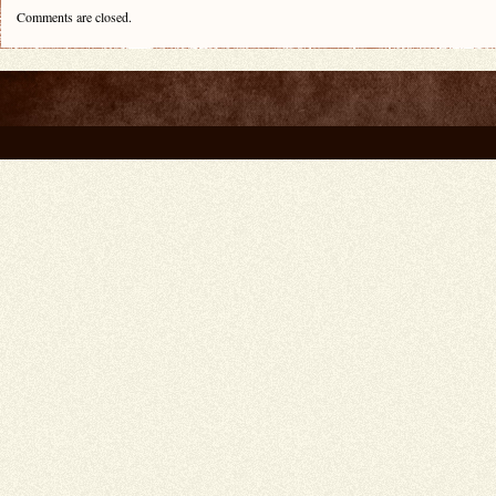
Comments are closed.