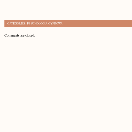
CATEGORIES:
PSYCHOLOGIA CYFROWA
Comments are closed.