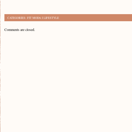
CATEGORIES:
FIT MODA I LIFESTYLE
Comments are closed.