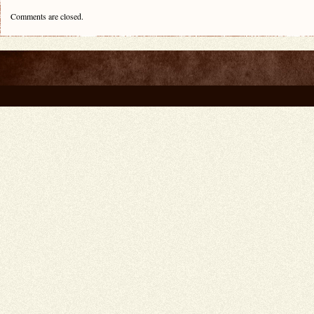
Comments are closed.