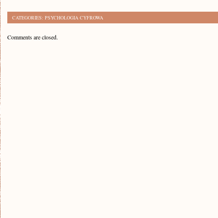
CATEGORIES:
PSYCHOLOGIA CYFROWA
Comments are closed.