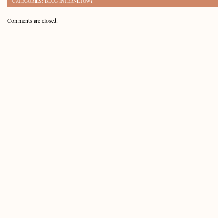
CATEGORIES:
BLOG INTERNETOWY
Comments are closed.