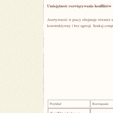
Umiejętność rozwiązywania konfliktów
Asertywność w pracy obejmuje również⁤ 
konstruktywny i bez agresji. Szukaj‍ comp
Przykład
Rozwiązanie