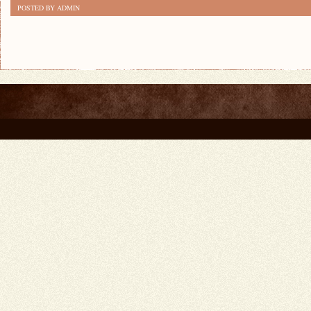
POSTED BY ADMIN