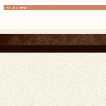
POSTED BY ADMIN