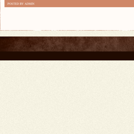
POSTED BY ADMIN