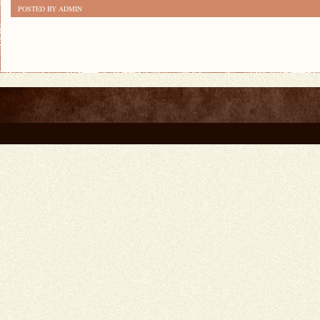
POSTED BY ADMIN