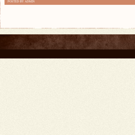
POSTED BY ADMIN