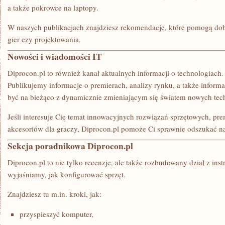
a także pokrowce na laptopy.
W naszych publikacjach znajdziesz rekomendacje, które pomogą dobr
gier czy projektowania.
Nowości i wiadomości IT
Diprocon.pl to również kanał aktualnych informacji o technologiach.
Publikujemy informacje o premierach, analizy rynku, a także informa
być na bieżąco z dynamicznie zmieniającym się światem nowych tech
Jeśli interesuje Cię temat innowacyjnych rozwiązań sprzętowych, pr
akcesoriów dla graczy, Diprocon.pl pomoże Ci sprawnie odszukać na
Sekcja poradnikowa Diprocon.pl
Diprocon.pl to nie tylko recenzje, ale także rozbudowany dział z ins
wyjaśniamy, jak konfigurować sprzęt.
Znajdziesz tu m.in. kroki, jak:
przyspieszyć komputer,