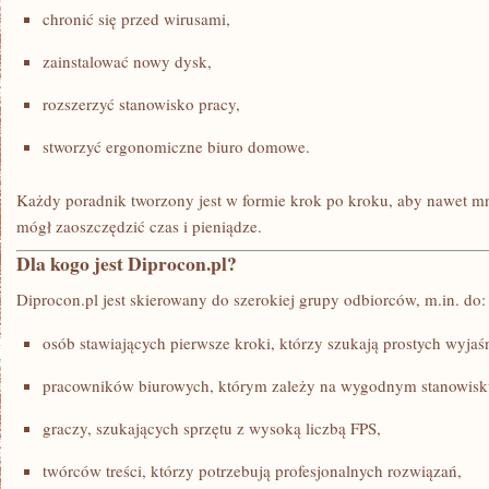
chronić się przed wirusami,
zainstalować nowy dysk,
rozszerzyć stanowisko pracy,
stworzyć ergonomiczne biuro domowe.
Każdy poradnik tworzony jest w formie krok po kroku, aby nawet 
mógł zaoszczędzić czas i pieniądze.
Dla kogo jest Diprocon.pl?
Diprocon.pl jest skierowany do szerokiej grupy odbiorców, m.in. do:
osób stawiających pierwsze kroki, którzy szukają prostych wyjaś
pracowników biurowych, którym zależy na wygodnym stanowisk
graczy, szukających sprzętu z wysoką liczbą FPS,
twórców treści, którzy potrzebują profesjonalnych rozwiązań,