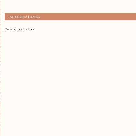
CATEGORIES:
FITNESS
Comments are closed.