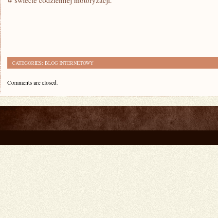
w świecie codziennej motoryzacji.
CATEGORIES:
BLOG INTERNETOWY
Comments are closed.