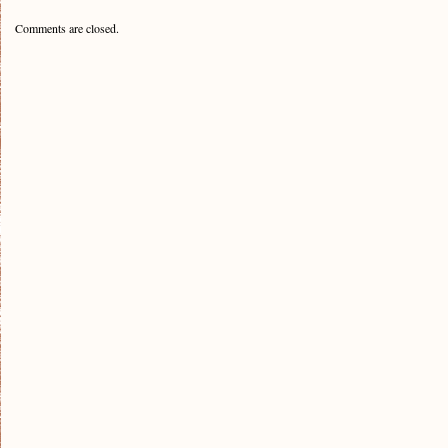
Comments are closed.