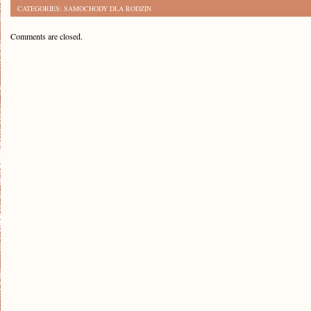
CATEGORIES:
SAMOCHODY DLA RODZIN
Comments are closed.