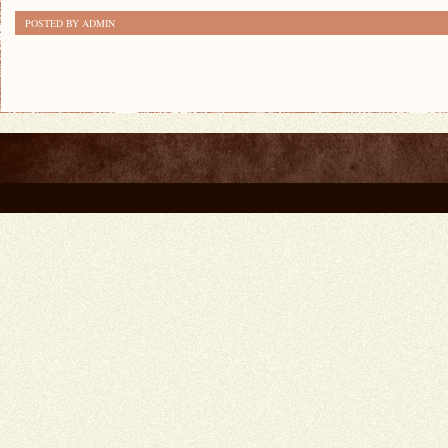
POSTED BY ADMIN