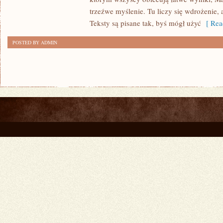
trzeźwe myślenie. Tu liczy się wdrożenie,
Teksty są pisane tak, byś mógł użyć
[ Rea
POSTED BY ADMIN