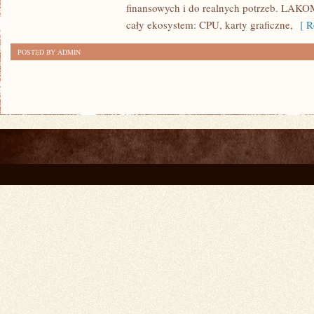
finansowych i do realnych potrzeb. LAKOM 
HARDWARE
cały ekosystem: CPU, karty graficzne,
[ Re
POSTED BY ADMIN